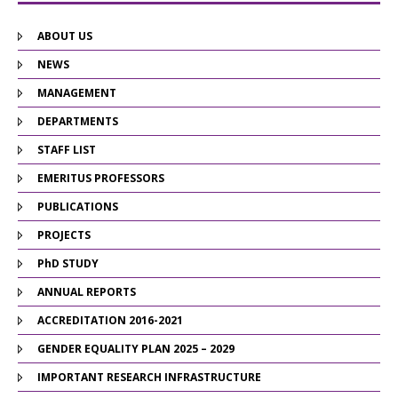
ABOUT US
NEWS
MANAGEMENT
DEPARTMENTS
STAFF LIST
EMERITUS PROFESSORS
PUBLICATIONS
PROJECTS
PhD STUDY
ANNUAL REPORTS
ACCREDITATION 2016-2021
GENDER EQUALITY PLAN 2025 – 2029
IMPORTANT RESEARCH INFRASTRUCTURE