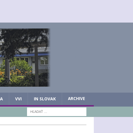
IA
VVI
IN SLOVAK
ARCHIVE