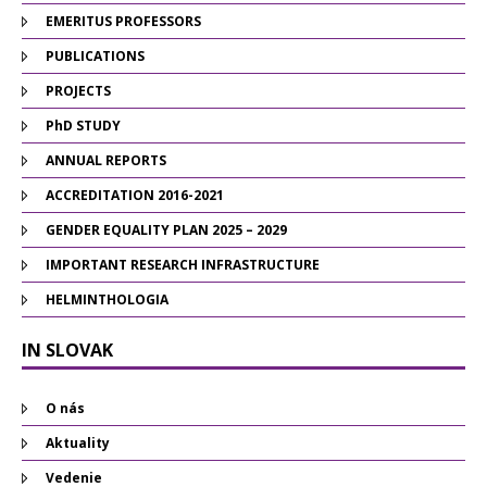
EMERITUS PROFESSORS
PUBLICATIONS
PROJECTS
PhD STUDY
ANNUAL REPORTS
ACCREDITATION 2016-2021
GENDER EQUALITY PLAN 2025 – 2029
IMPORTANT RESEARCH INFRASTRUCTURE
HELMINTHOLOGIA
IN SLOVAK
O nás
Aktuality
Vedenie