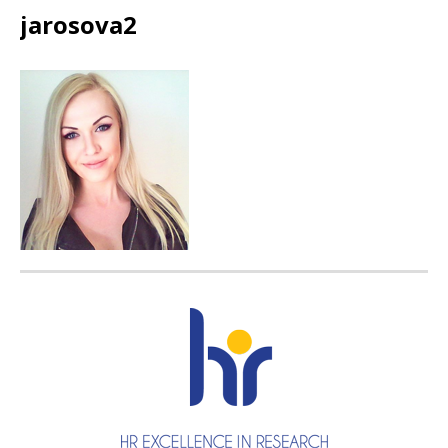
jarosova2