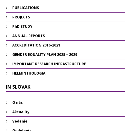
PUBLICATIONS
PROJECTS
PhD STUDY
ANNUAL REPORTS
ACCREDITATION 2016-2021
GENDER EQUALITY PLAN 2025 – 2029
IMPORTANT RESEARCH INFRASTRUCTURE
HELMINTHOLOGIA
IN SLOVAK
O nás
Aktuality
Vedenie
Oddelenia