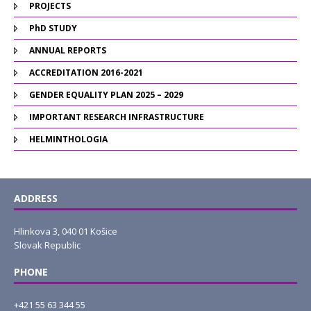
PROJECTS
PhD STUDY
ANNUAL REPORTS
ACCREDITATION 2016-2021
GENDER EQUALITY PLAN 2025 – 2029
IMPORTANT RESEARCH INFRASTRUCTURE
HELMINTHOLOGIA
ADDRESS
Hlinkova 3, 040 01 Košice
Slovak Republic
PHONE
+421 55 63 344 55