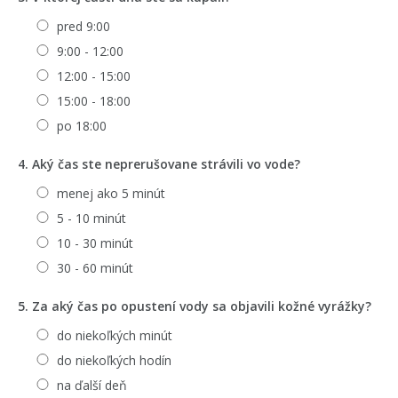
pred 9:00
9:00 - 12:00
12:00 - 15:00
15:00 - 18:00
po 18:00
4. Aký čas ste neprerušovane strávili vo vode?
menej ako 5 minút
5 - 10 minút
10 - 30 minút
30 - 60 minút
5. Za aký čas po opustení vody sa objavili kožné vyrážky?
do niekoľkých minút
do niekoľkých hodín
na ďalší deň