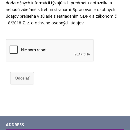
dodatočných informácii týkajúcich predmetu dotazníka a
nebudú zdieľané s tretími stranami. Spracovanie osobných
údajov prebieha v súlade s Nariadením GDPR a zákonom č.
18/2018 Z. z. o ochrane osobných údajov.
Odoslať
ADDRESS