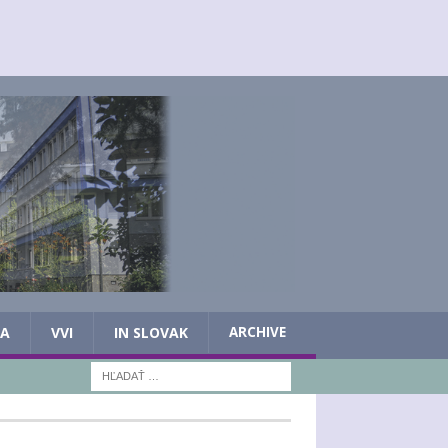
IA
VVI
IN SLOVAK
ARCHIVE