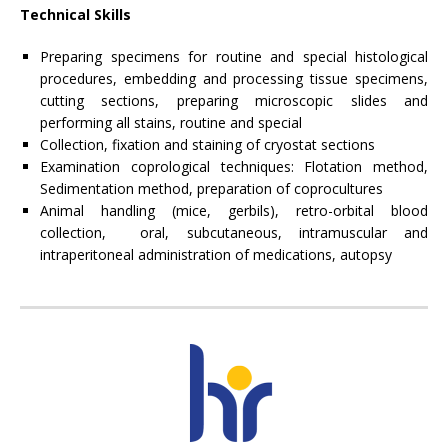
Technical Skills
Preparing specimens for routine and special histological
procedures, embedding and processing tissue specimens,
cutting sections, preparing microscopic slides and
performing all stains, routine and special
Collection, fixation and staining of cryostat sections
Examination coprological techniques: Flotation method,
Sedimentation method, preparation of coprocultures
Animal handling (mice, gerbils), retro-orbital blood
collection, oral, subcutaneous, intramuscular and
intraperitoneal administration of medications, autopsy