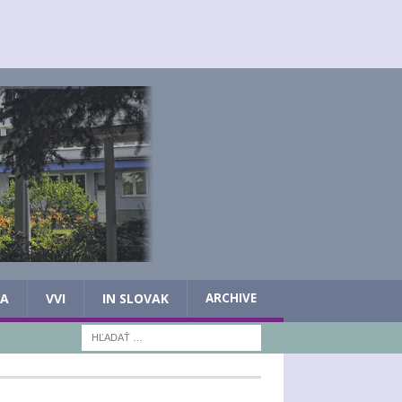
IA
VVI
IN SLOVAK
ARCHIVE