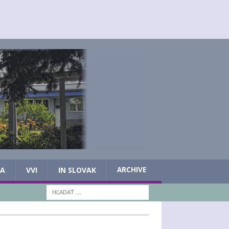
IA
VVI
IN SLOVAK
ARCHIVE