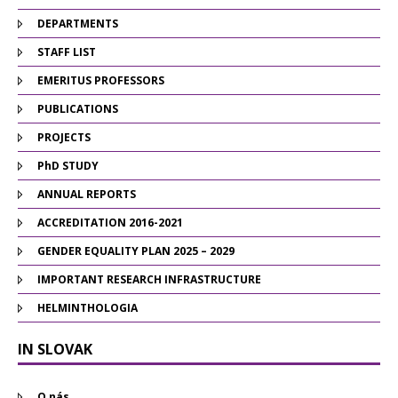
DEPARTMENTS
STAFF LIST
EMERITUS PROFESSORS
PUBLICATIONS
PROJECTS
PhD STUDY
ANNUAL REPORTS
ACCREDITATION 2016-2021
GENDER EQUALITY PLAN 2025 – 2029
IMPORTANT RESEARCH INFRASTRUCTURE
HELMINTHOLOGIA
IN SLOVAK
O nás